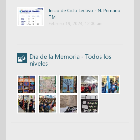
Inicio de Ciclo Lectivo - N. Primario
TM
Febrero 19, 2024, 12:00 am
Día de la Memoria - Todos los
niveles