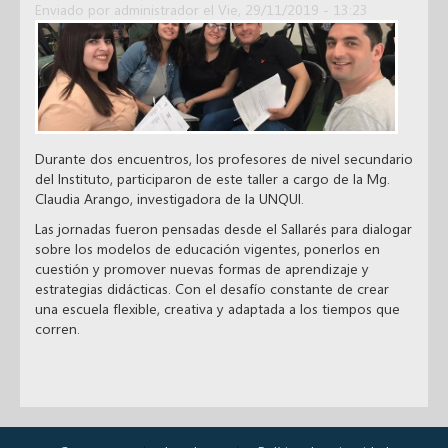
Enviado por
administrador
el Vie, 29/11/2019 - 13:23
Durante dos encuentros, los profesores de nivel secundario
del Instituto, participaron de este taller a cargo de la Mg.
Claudia Arango, investigadora de la UNQUI.
Las jornadas fueron pensadas desde el Sallarés para dialogar
sobre los modelos de educación vigentes, ponerlos en
cuestión y promover nuevas formas de aprendizaje y
estrategias didácticas. Con el desafío constante de crear
una escuela flexible, creativa y adaptada a los tiempos que
corren.