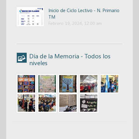
Inicio de Ciclo Lectivo - N. Primario
TM
Febrero 19, 2024, 12:00 am
Día de la Memoria - Todos los
niveles